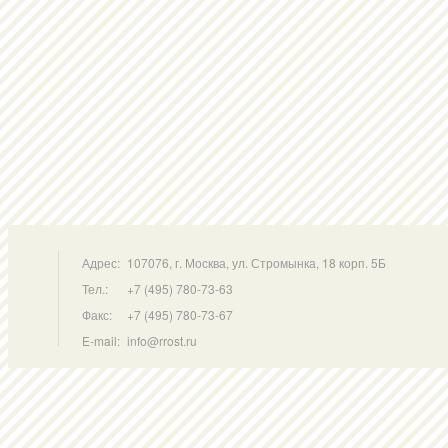
Адрес:
107076, г. Москва, ул. Стромынка, 18 корп. 5Б
Тел.:
+7 (495) 780-73-63
Факс:
+7 (495) 780-73-67
E-mail:
info@rrost.ru