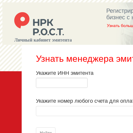
Регистри
бизнес с 
Узнать боль
Личный кабинет эмитента
Узнать менеджера эми
Укажите ИНН эмитента
Укажите номер любого счета для опла